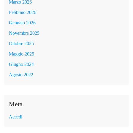
Marzo 2026
Febbraio 2026
Gennaio 2026
Novembre 2025
Ottobre 2025
Maggio 2025
Giugno 2024
Agosto 2022
Meta
Accedi