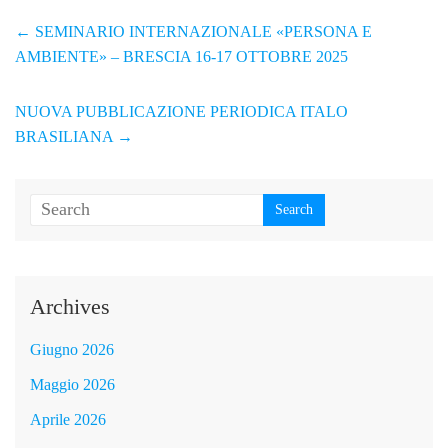
←
SEMINARIO INTERNAZIONALE «PERSONA E
AMBIENTE» – BRESCIA 16-17 OTTOBRE 2025
NUOVA PUBBLICAZIONE PERIODICA ITALO
BRASILIANA
→
Archives
Giugno 2026
Maggio 2026
Aprile 2026