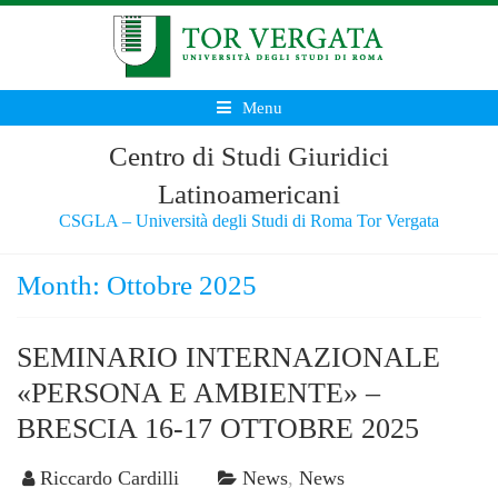
Menu
Centro di Studi Giuridici
Latinoamericani
CSGLA – Università degli Studi di Roma Tor Vergata
Month:
Ottobre 2025
SEMINARIO INTERNAZIONALE
«PERSONA E AMBIENTE» –
BRESCIA 16-17 OTTOBRE 2025
Riccardo Cardilli
News
,
News