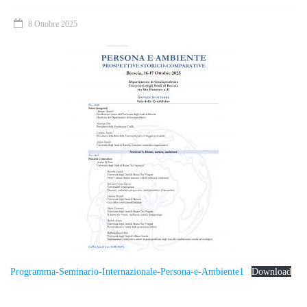
8 Ottobre 2025
Programma-Seminario-Internazionale-Persona-e-Ambiente1
Download