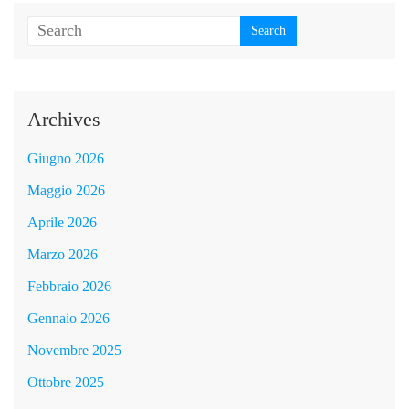
Archives
Giugno 2026
Maggio 2026
Aprile 2026
Marzo 2026
Febbraio 2026
Gennaio 2026
Novembre 2025
Ottobre 2025