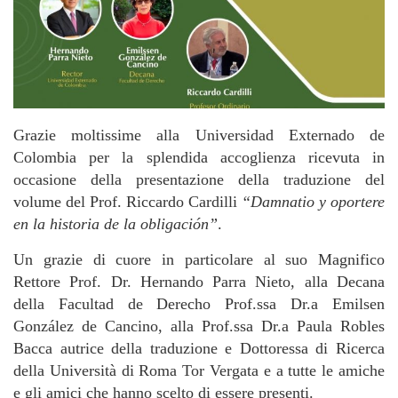
Grazie moltissime alla Universidad Externado de
Colombia per la splendida accoglienza ricevuta in
occasione della presentazione della traduzione del
volume del Prof. Riccardo Cardilli
“Damnatio y oportere
en la historia de la obligación”
.
Un grazie di cuore in particolare al suo Magnifico
Rettore Prof. Dr. Hernando Parra Nieto, alla Decana
della Facultad de Derecho Prof.ssa Dr.a Emilsen
González de Cancino, alla Prof.ssa Dr.a Paula Robles
Bacca autrice della traduzione e Dottoressa di Ricerca
della Università di Roma Tor Vergata e a tutte le amiche
e gli amici che hanno scelto di essere presenti.