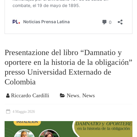
Presentazione del libro “Damnatio y
oportere en la historia de la obligación”
presso Universidad Externado de
Colombia
Riccardo Cardilli
News
,
News
4 Maggio 2026