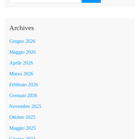
Archives
Giugno 2026
Maggio 2026
Aprile 2026
Marzo 2026
Febbraio 2026
Gennaio 2026
Novembre 2025
Ottobre 2025
Maggio 2025
Giugno 2024