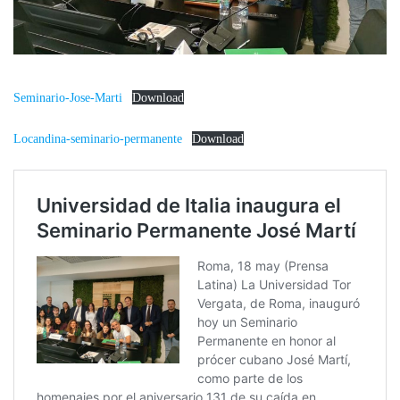
Seminario-Jose-Marti
Download
Locandina-seminario-permanente
Download