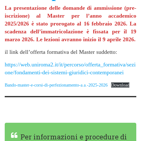
La presentazione delle domande di ammissione (pre-
iscrizione) al Master per l’anno accademico
2025/2026 è stato prorogato al 16 febbraio 2026. La
scadenza dell’immatricolazione è fissata per il 19
marzo 2026. Le lezioni avranno inizio il 9 aprile 2026.
il link dell’offerta formativa del Master suddetto:
https://web.uniroma2.it/it/percorso/offerta_formativa/sezi
one/fondamenti-dei-sistemi-giuridici-contemporanei
Bando-master-e-corsi-di-perfezionamento-a.a.-2025-2026
Download
Per informazioni e procedure di