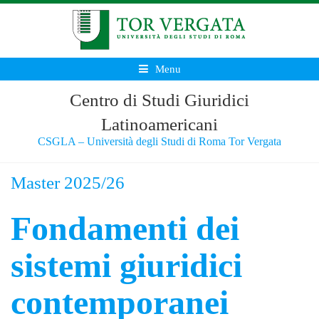
Menu
Centro di Studi Giuridici
Latinoamericani
CSGLA – Università degli Studi di Roma Tor Vergata
Master 2025/26
Fondamenti
dei
sistemi giuridici
contemporanei