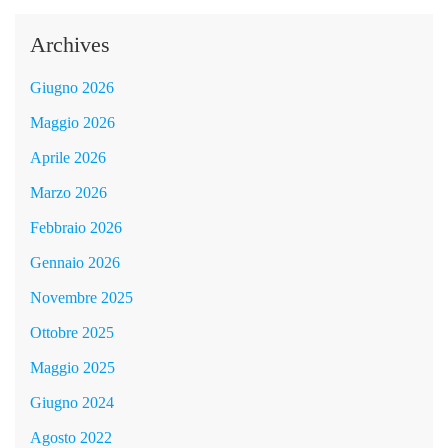
Archives
Giugno 2026
Maggio 2026
Aprile 2026
Marzo 2026
Febbraio 2026
Gennaio 2026
Novembre 2025
Ottobre 2025
Maggio 2025
Giugno 2024
Agosto 2022