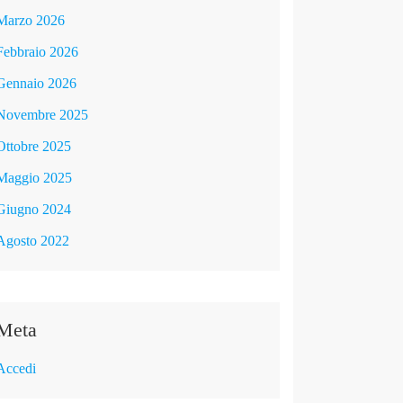
Marzo 2026
Febbraio 2026
Gennaio 2026
Novembre 2025
Ottobre 2025
Maggio 2025
Giugno 2024
Agosto 2022
Meta
Accedi